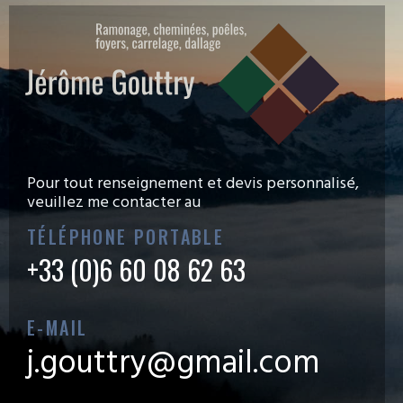
Pour tout renseignement et devis personnalisé,
veuillez me contacter au
TÉLÉPHONE PORTABLE
+33 (0)6 60 08 62 63
E-MAIL
j.gouttry@gmail.com